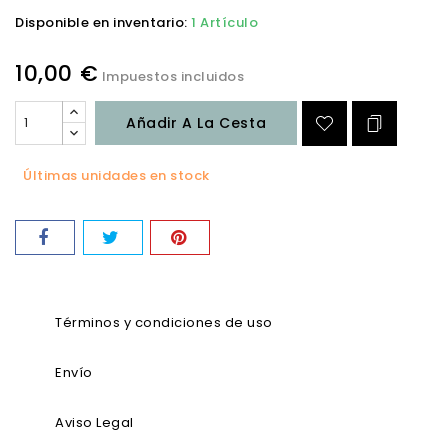
Disponible en inventario:
1 Artículo
10,00 €
Impuestos incluidos
Añadir A La Cesta
Últimas unidades en stock
Términos y condiciones de uso
Envío
Aviso Legal