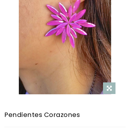
Pendientes Corazones