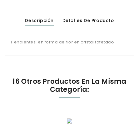
Descripción
Detalles De Producto
Pendientes en forma de flor en cristal tafetado
16 Otros Productos En La Misma
Categoría: