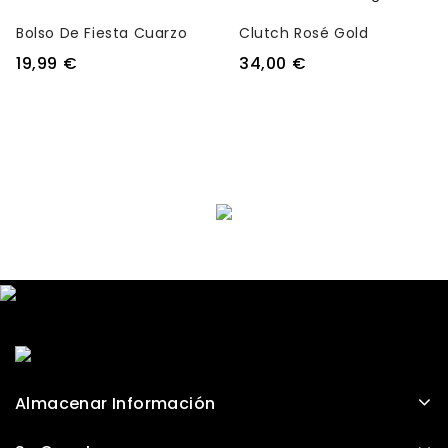
Bolso De Fiesta Cuarzo
Clutch Rosé Gold
19,99 €
34,00 €
Almacenar Información