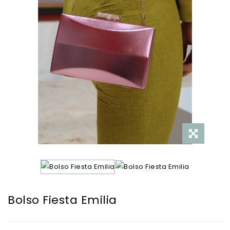
Bolso Fiesta Emilia