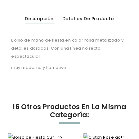
Descripción
Detalles De Producto
Bolso de mano de fiesta en color rosa metalizado y
detalles dorados. Con una línea no recta
espectacular.
muy moderno y llamativo.
16 Otros Productos En La Misma
Categoría: