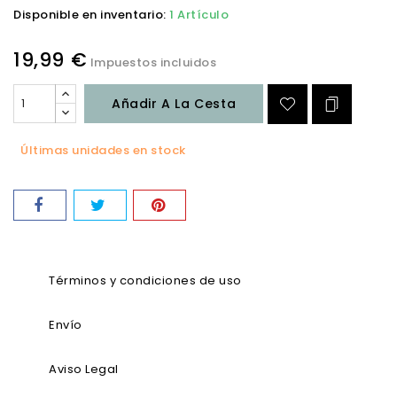
Disponible en inventario:
1 Artículo
19,99 €
Impuestos incluidos
Añadir A La Cesta
Últimas unidades en stock
Términos y condiciones de uso
Envío
Aviso Legal