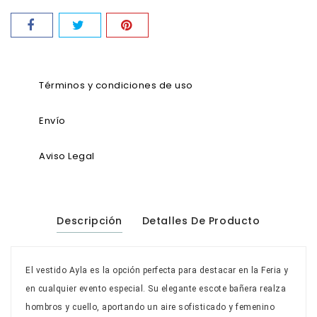
Términos y condiciones de uso
Envío
Aviso Legal
Descripción
Detalles De Producto
El vestido Ayla es la opción perfecta para destacar en la Feria y
en cualquier
evento especial
. Su elegante escote bañera realza
hombros y cuello, aportando un aire sofisticado y femenino