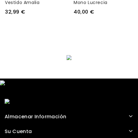
Vestido Amalia
Mono Lucrecia
32,99 €
40,00 €
Almacenar Información
Su Cuenta