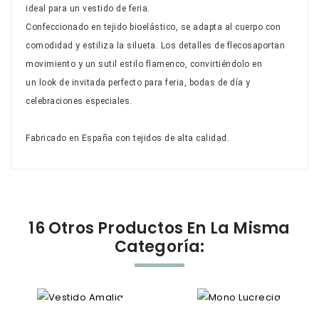
ideal para un
vestido de feria
.
Confeccionado en tejido bioelástico, se adapta al cuerpo con
comodidad y estiliza la silueta. Los
detalles de flecos
aportan
movimiento y un sutil estilo flamenco, convirtiéndolo en
un
look de invitada
perfecto para feria, bodas de día y
celebraciones especiales.
Fabricado en España con tejidos de alta calidad.
16 Otros Productos En La Misma
Categoría: