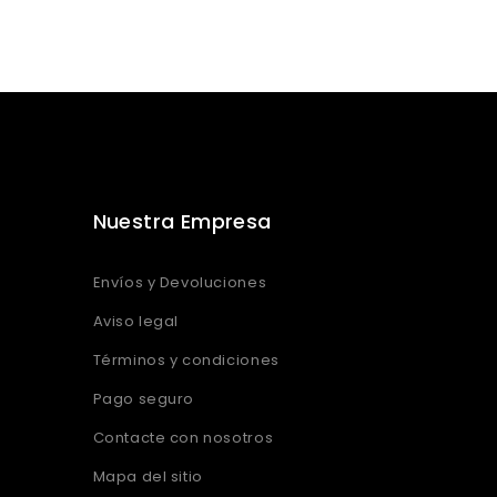
Nuestra Empresa
Envíos y Devoluciones
Aviso legal
Términos y condiciones
Pago seguro
Contacte con nosotros
Mapa del sitio