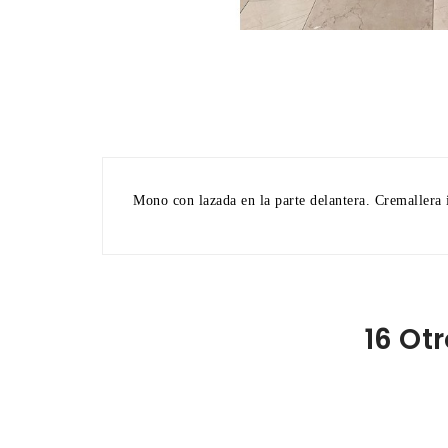
Mono con lazada en la parte delantera. Cremallera 
16 Ot