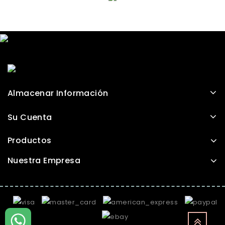
Almacenar Información
Su Cuenta
Productos
Nuestra Empresa