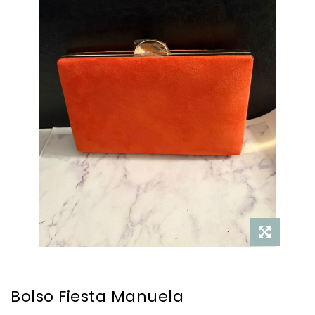
Bolso Fiesta Manuela