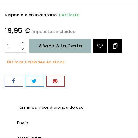
Disponible en inventario:
1 Artículo
19,95 €
Impuestos incluidos
Añadir A La Cesta
Últimas unidades en stock
Términos y condiciones de uso
Envío