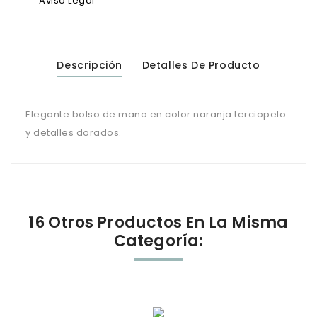
Aviso Legal
Descripción
Detalles De Producto
Elegante bolso de mano en color naranja terciopelo
y detalles dorados.
16 Otros Productos En La Misma
Categoría: