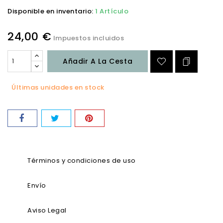
Disponible en inventario:
1 Artículo
24,00 €
Impuestos incluidos
Añadir A La Cesta
Últimas unidades en stock
Términos y condiciones de uso
Envío
Aviso Legal