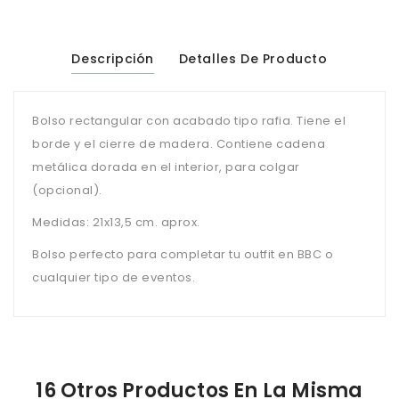
Descripción
Detalles De Producto
Bolso rectangular con acabado tipo rafia. Tiene el
borde y el cierre de madera. Contiene cadena
metálica dorada en el interior, para colgar
(opcional).
Medidas: 21x13,5 cm. aprox.
Bolso perfecto para completar tu outfit en BBC o
cualquier tipo de eventos.
16 Otros Productos En La Misma