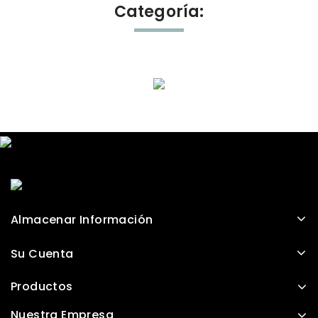
Categoría:
Almacenar Información
Su Cuenta
Productos
Nuestra Empresa