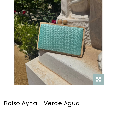
Bolso Ayna - Verde Agua