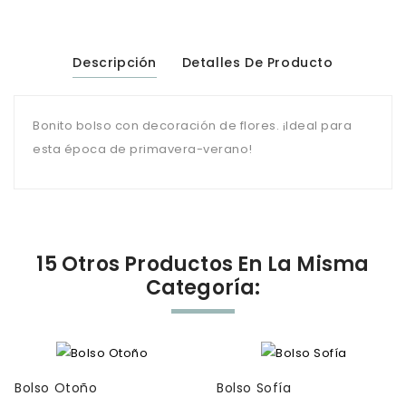
Descripción
Detalles De Producto
Bonito bolso con decoración de flores. ¡Ideal para
esta época de primavera-verano!
15 Otros Productos En La Misma
Categoría:
Bolso Otoño
Bolso Sofía