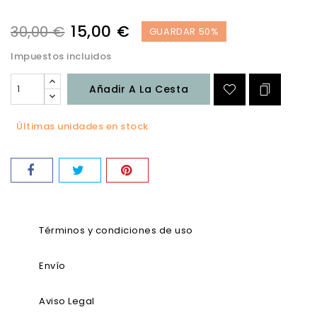
15,00 €
30,00 €
GUARDAR 50%
Impuestos incluidos
Añadir A La Cesta
Últimas unidades en stock
Términos y condiciones de uso
Envío
Aviso Legal