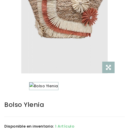
Bolso Ylenia
Disponible en inventario:
1 Artículo