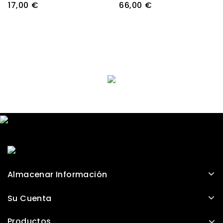
17,00 €
66,00 €
Almacenar Información
Su Cuenta
Productos