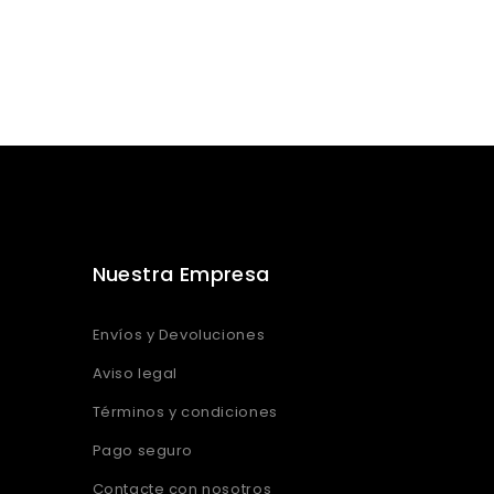
Nuestra Empresa
Envíos y Devoluciones
Aviso legal
Términos y condiciones
Pago seguro
Contacte con nosotros