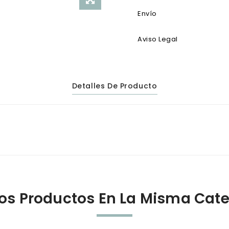
Envío
Aviso Legal
Detalles De Producto
ros Productos En La Misma Cate